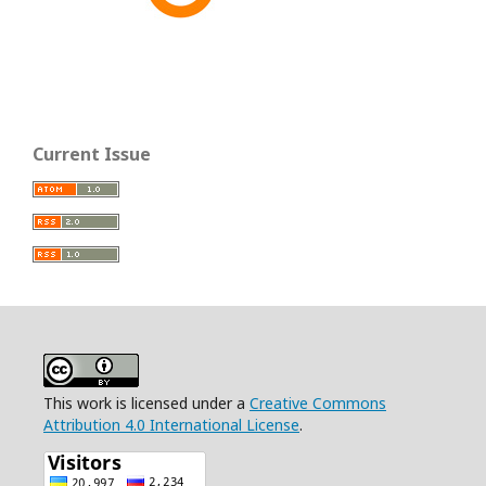
Current Issue
This work is licensed under a
Creative Commons
Attribution 4.0 International License
.