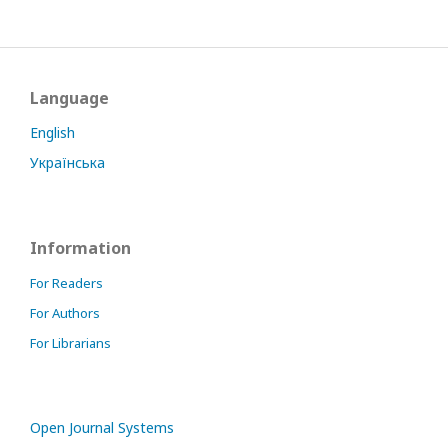
Language
English
Українська
Information
For Readers
For Authors
For Librarians
Open Journal Systems