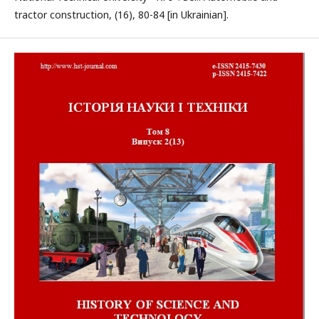
tractor construction, (16), 80-84 [in Ukrainian].