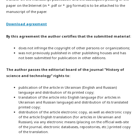
paper on the Internet (in * .pdf or * .jpg format) is to be attached to the
manuscript of the paper.
Download agreement
By this agreement the author certifies that the submitted material:
does not infringe the copyright of other persons or organizations;
was not previously published in other publishing houses and has
not been submitted for publication in other editions.
The author passes the editorial board of the journal "History of
science and technology" rights to:
publication of the article in Ukrainian (English and Russian)
language and distribution of its printed copy;
translation of the article into English language (for articles in
Ukrainian and Russian language) and distribution of its translated
printed copy;
distribution of the article electronic copy, as well as electronic copy
of the article English translation (for articles in Ukrainian and
Russian), via any electronic means (placing on the official web-site
of the journal, electronic databases, repositories, etc.) printed copy
of the translation.