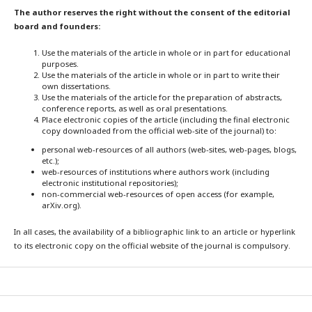
The author reserves the right without the consent of the editorial
board and founders:
Use the materials of the article in whole or in part for educational
purposes.
Use the materials of the article in whole or in part to write their
own dissertations.
Use the materials of the article for the preparation of abstracts,
conference reports, as well as oral presentations.
Place electronic copies of the article (including the final electronic
copy downloaded from the official web-site of the journal) to:
personal web-resources of all authors (web-sites, web-pages, blogs,
etc.);
web-resources of institutions where authors work (including
electronic institutional repositories);
non-commercial web-resources of open access (for example,
arXiv.org).
In all cases, the availability of a bibliographic link to an article or hyperlink
to its electronic copy on the official website of the journal is compulsory.