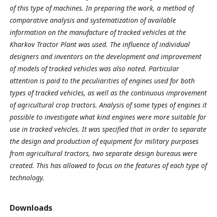
of this type of machines.
In preparing the work, a method of
comparative analysis and systematization of available
information on the manufacture of tracked vehicles at the
Kharkov Tractor Plant was used. The influence of individual
designers and inventors on the development and improvement
of models of tracked vehicles was also noted.
Particular
attention is paid to the peculiarities of engines used for both
types of
tracked vehicles
, as well as the continuous improvement
of agricultural crop tractors. Analysis of some types of engines it
possible to investigate what kind engines were more suitable for
use in tracked vehicles. It was specified that in order to separate
the design and production of equipment for military purposes
from agricultural tractors, two separate design bureaus were
created. This has allowed to focus on the features of each type of
technology.
Downloads