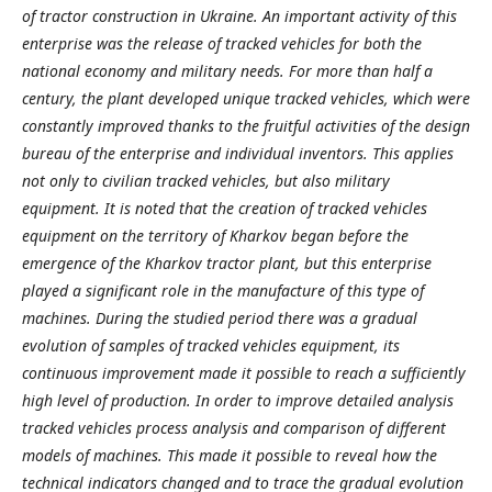
of tractor construction in Ukraine. An important activity of this
enterprise was the release of tracked vehicles for both the
national economy and military needs. For more than half a
century, the plant developed unique tracked vehicles, which were
constantly improved thanks to the fruitful activities of the design
bureau of the enterprise and individual inventors. This applies
not only to civilian tracked vehicles, but also military
equipment.
It is noted that the creation of
tracked vehicles
equipment on the territory of Kharkov began before the
emergence of the Kharkov tractor plant, but this enterprise
played a significant role in the manufacture of this type of
machines. During the studied period there was a gradual
evolution of samples of
tracked vehicles
equipment, its
continuous improvement made it possible to reach a sufficiently
high level of production. In order to improve detailed analysis
tracked vehicles process analysis and comparison of different
models of machines. This made it possible to reveal how the
technical indicators changed and to trace the gradual evolution